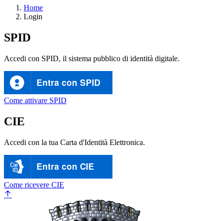
Home
Login
SPID
Accedi con SPID, il sistema pubblico di identità digitale.
Entra con SPID
Come attivare SPID
CIE
Accedi con la tua Carta d'Identità Elettronica.
Entra con CIE
Come ricevere CIE