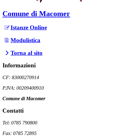
Comune di Macomer
Istanze Online
Modulistica
Torna al sito
Informazioni
CF: 83000270914
P.IVA: 00209400910
Comune di Macomer
Contatti
Tel: 0785 790800
Fax: 0785 72895