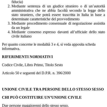
fiducia)
Mediante sentenza di un giudice straniero o di un’autorità
amministrativa che ne abbia facoltà secondo la legge dello
stato straniero, che potrà essere trascritta in Italia in base a
determinate caratteristiche del provvedimento
Mediante procedimento consensuale di negoziazione assistita
da un legale
Mediante consenso espresso davanti all’ufficiale dello stato
civile italiano
Per quanto concerne le modalità 3 e 4, si veda apposita scheda
informativa.
RIFERIMENTI NORMATIVI
Codice Civile, Libro Primo, Titolo Sesto
Articolo 50 e seguenti del D.P.R. n. 396/2000
UNIONE CIVILE TRA PERSONE DELLO STESSO SESSO
CHI PUÒ COSTITUIRE UN’UNIONE CIVILE
Due persone maggiorenni dello stesso sesso.