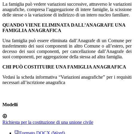
La famiglia può vedere variazioni successive, attraverso le variazioni
anagrafiche, compresa l’aggregazione di intere famiglie, la scissione
delle stesse o la variazione di indirizzo di un intero nucleo familiare.
QUANDO VIENE ELIMINATA DALL’ANAGRAFE UNA
FAMIGLIA ANAGRAFICA
Una famiglia può essere eliminata dall’Anagrafe di un Comune per
trasferimento dei suoi componenti in altro Comune o all’estero, per
decesso dei suoi componenti, per cancellazione dall’Anagrafe dei
suoi componenti, per aggregazione della stessa ad altra famiglia.
CHI PUÒ COSTITUIRE UNA FAMIGLIA ANAGRAFICA
Vedasi la scheda informativa “Variazioni anagrafiche” per i requisiti
necessari all’iscrizione anagrafica
Modelli
Richiesta per la costituzione di una unione civile
Formato DOCX (Word)