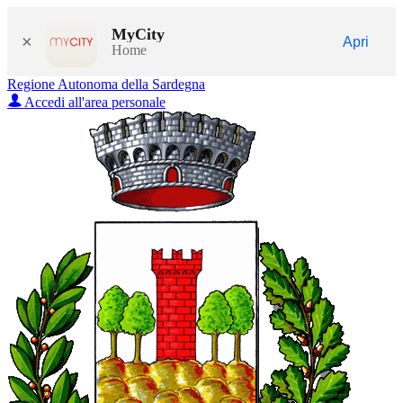
MyCity
×
Apri
Home
Regione Autonoma della Sardegna
Accedi all'area personale