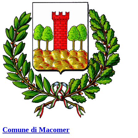
Comune di Macomer