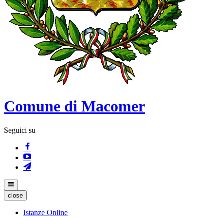
Comune di Macomer
Seguici su
close
Istanze Online