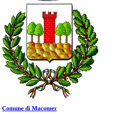
Comune di Macomer