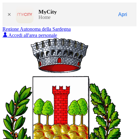
MyCity
×
Apri
Home
Regione Autonoma della Sardegna
Accedi all'area personale