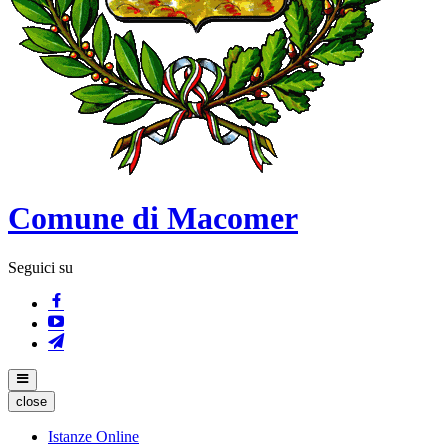
Comune di Macomer
Seguici su
close
Istanze Online