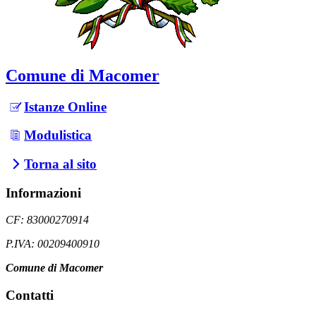
Comune di Macomer
Istanze Online
Modulistica
Torna al sito
Informazioni
CF: 83000270914
P.IVA: 00209400910
Comune di Macomer
Contatti