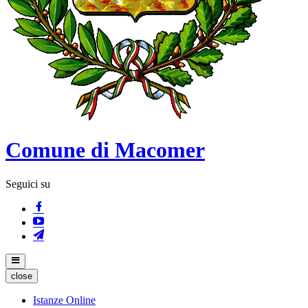
Comune di Macomer
Seguici su
close
Istanze Online