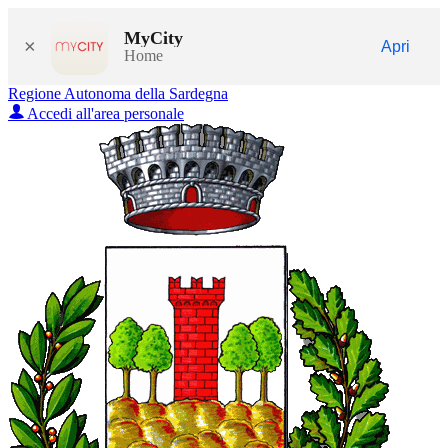
MyCity
×
Apri
Home
Regione Autonoma della Sardegna
Accedi all'area personale