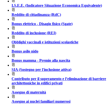
I.S.E.E. (Indicatore Situazione Economica Equivalente)
Reddito di cittadinanza (RdC)
Bonus elettrico - Disagio fisico (Sgate)
Reddito di inclusione (REI)
Obblighi vaccinali e istituzioni scolastiche
Bonus asilo nido
Bonus mamma - Premio alla nascita
SIA (Sostegno per l'inclusione attiva)
Contributo per il superamento e l’eliminazione di barriere
architettoniche in edifici privati
Assegno di maternità
Assegno ai nuclei familiari numerosi