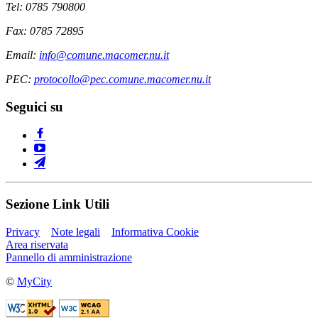
Tel: 0785 790800
Fax: 0785 72895
Email:
info@comune.macomer.nu.it
PEC:
protocollo@pec.comune.macomer.nu.it
Seguici su
Sezione Link Utili
Privacy
Note legali
Informativa Cookie
Area riservata
Pannello di amministrazione
©
MyCity