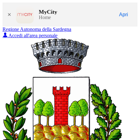
MyCity
×
Apri
Home
Regione Autonoma della Sardegna
Accedi all'area personale