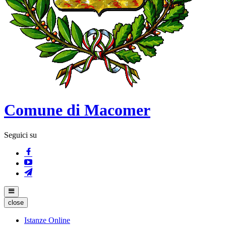
Comune di Macomer
Seguici su
close
Istanze Online