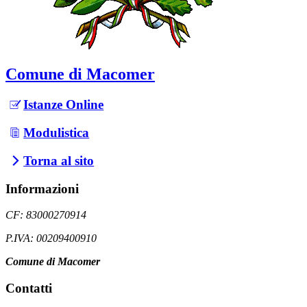
Comune di Macomer
Istanze Online
Modulistica
Torna al sito
Informazioni
CF: 83000270914
P.IVA: 00209400910
Comune di Macomer
Contatti