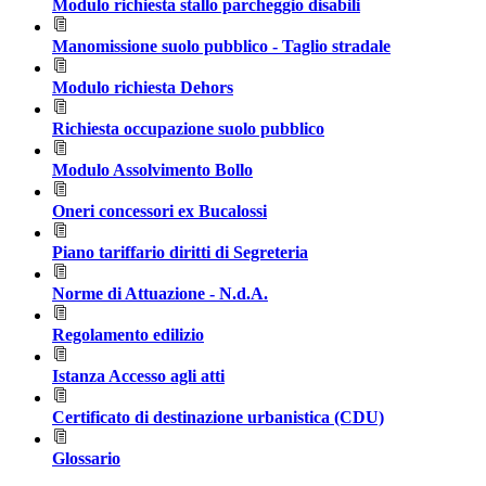
Modulo richiesta stallo parcheggio disabili
Manomissione suolo pubblico - Taglio stradale
Modulo richiesta Dehors
Richiesta occupazione suolo pubblico
Modulo Assolvimento Bollo
Oneri concessori ex Bucalossi
Piano tariffario diritti di Segreteria
Norme di Attuazione - N.d.A.
Regolamento edilizio
Istanza Accesso agli atti
Certificato di destinazione urbanistica (CDU)
Glossario