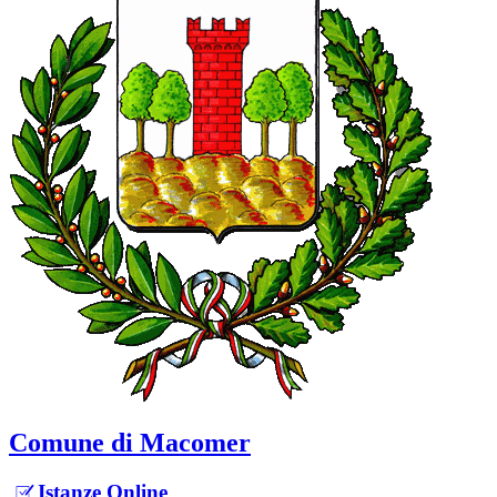
Comune di Macomer
Istanze Online